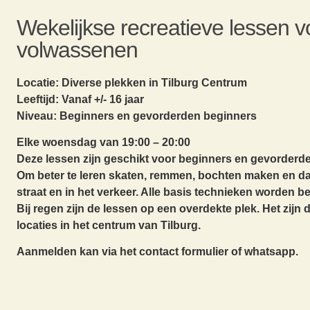
Wekelijkse recreatieve lessen v
volwassenen
Locatie: Diverse plekken in Tilburg Centrum
Leeftijd: Vanaf +/- 16 jaar
Niveau: Beginners en gevorderden beginners
Elke woensdag van 19:00 – 20:00
Deze lessen zijn geschikt voor beginners en gevorderd
Om beter te leren skaten, remmen, bochten maken en dat
straat en in het verkeer. Alle basis technieken worden b
Bij regen zijn de lessen op een overdekte plek. Het zijn 
locaties in het centrum van Tilburg.
Aanmelden kan via het contact formulier of whatsapp.