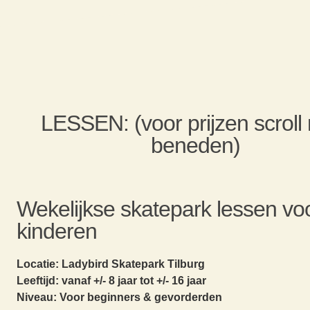
LESSEN: (voor prijzen scroll
beneden)
Wekelijkse skatepark lessen vo
kinderen
Locatie: Ladybird Skatepark Tilburg
Leeftijd: vanaf +/- 8 jaar tot +/- 16 jaar
Niveau: Voor beginners & gevorderden