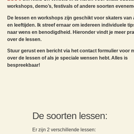
workshops, demo’s, festivals of andere soorten evenem
De lessen en workshops zijn geschikt voor skaters van a
en leeftijden. Ik streef ernaar om iedereen individuele ti
naar wens en benodigdheid. Hieronder vindt je meer pra
over de lessen.
Stuur gerust een bericht via het contact formulier voor 
over de lessen of als je speciale wensen hebt. Alles is
bespreekbaar!
De soorten lessen:
Er zijn 2 verschillende lessen: